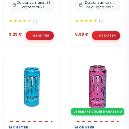
Da consumarsi : 31
Da consumarsi :
agosto 2027
28 giugno 2027
(1)
(2)
3,29 €
5,99 €
ULTIMI ARTICOLI IN MAGAZZINO
MONSTER
MONSTER