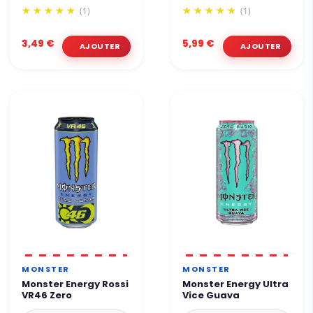
(1)
(1)
3,49 €
5,99 €
MONSTER
MONSTER
Monster Energy Rossi
Monster Energy Ultra
VR46 Zero
Vice Guava