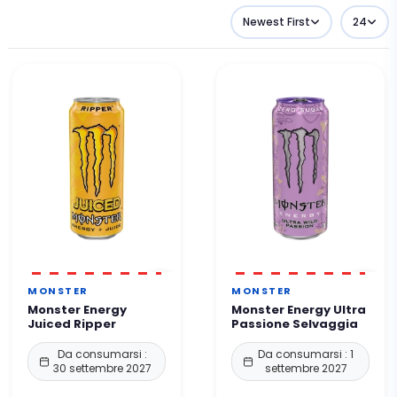
Newest First
24
MONSTER
MONSTER
Monster Energy
Monster Energy Ultra
Juiced Ripper
Passione Selvaggia
Da consumarsi :
Da consumarsi : 1
30 settembre 2027
settembre 2027