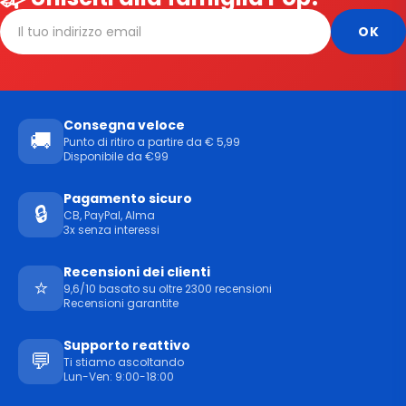
Consegna veloce
🚚
Punto di ritiro a partire da € 5,99
Disponibile da €99
Pagamento sicuro
🔒
CB, PayPal, Alma
3x senza interessi
Recensioni dei clienti
⭐
9,6/10 basato su oltre 2300 recensioni
Recensioni garantite
Supporto reattivo
💬
Ti stiamo ascoltando
Lun-Ven: 9:00-18:00