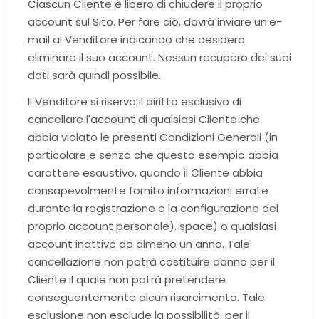
Ciascun Cliente è libero di chiudere il proprio
account sul Sito. Per fare ciò, dovrà inviare un'e-
mail al Venditore indicando che desidera
eliminare il suo account. Nessun recupero dei suoi
dati sarà quindi possibile.
Il Venditore si riserva il diritto esclusivo di
cancellare l'account di qualsiasi Cliente che
abbia violato le presenti Condizioni Generali (in
particolare e senza che questo esempio abbia
carattere esaustivo, quando il Cliente abbia
consapevolmente fornito informazioni errate
durante la registrazione e la configurazione del
proprio account personale). space) o qualsiasi
account inattivo da almeno un anno. Tale
cancellazione non potrà costituire danno per il
Cliente il quale non potrà pretendere
conseguentemente alcun risarcimento. Tale
esclusione non esclude la possibilità, per il