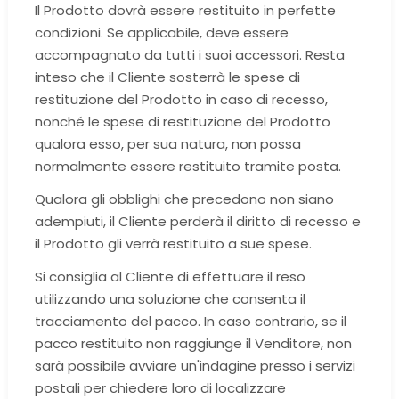
Il Prodotto dovrà essere restituito in perfette
condizioni. Se applicabile, deve essere
accompagnato da tutti i suoi accessori. Resta
inteso che il Cliente sosterrà le spese di
restituzione del Prodotto in caso di recesso,
nonché le spese di restituzione del Prodotto
qualora esso, per sua natura, non possa
normalmente essere restituito tramite posta.
Qualora gli obblighi che precedono non siano
adempiuti, il Cliente perderà il diritto di recesso e
il Prodotto gli verrà restituito a sue spese.
Si consiglia al Cliente di effettuare il reso
utilizzando una soluzione che consenta il
tracciamento del pacco. In caso contrario, se il
pacco restituito non raggiunge il Venditore, non
sarà possibile avviare un'indagine presso i servizi
postali per chiedere loro di localizzare