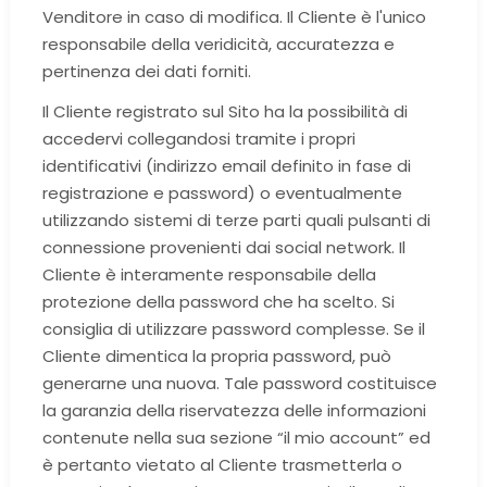
Venditore in caso di modifica. Il Cliente è l'unico
responsabile della veridicità, accuratezza e
pertinenza dei dati forniti.
Il Cliente registrato sul Sito ha la possibilità di
accedervi collegandosi tramite i propri
identificativi (indirizzo email definito in fase di
registrazione e password) o eventualmente
utilizzando sistemi di terze parti quali pulsanti di
connessione provenienti dai social network. Il
Cliente è interamente responsabile della
protezione della password che ha scelto. Si
consiglia di utilizzare password complesse. Se il
Cliente dimentica la propria password, può
generarne una nuova. Tale password costituisce
la garanzia della riservatezza delle informazioni
contenute nella sua sezione “il mio account” ed
è pertanto vietato al Cliente trasmetterla o