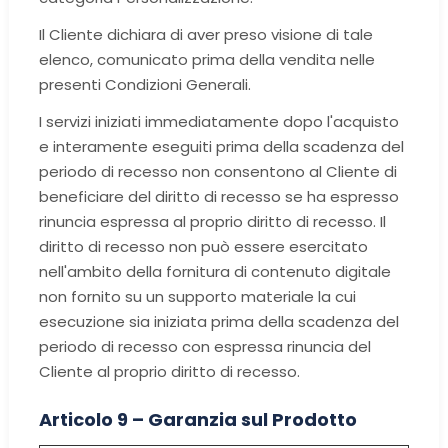
Il Cliente dichiara di aver preso visione di tale
elenco, comunicato prima della vendita nelle
presenti Condizioni Generali.
I servizi iniziati immediatamente dopo l'acquisto
e interamente eseguiti prima della scadenza del
periodo di recesso non consentono al Cliente di
beneficiare del diritto di recesso se ha espresso
rinuncia espressa al proprio diritto di recesso. Il
diritto di recesso non può essere esercitato
nell'ambito della fornitura di contenuto digitale
non fornito su un supporto materiale la cui
esecuzione sia iniziata prima della scadenza del
periodo di recesso con espressa rinuncia del
Cliente al proprio diritto di recesso.
Articolo 9 – Garanzia sul Prodotto