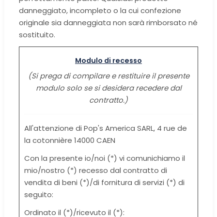
danneggiato, incompleto o la cui confezione
originale sia danneggiata non sarà rimborsato né
sostituito.
Modulo di recesso
(Si prega di compilare e restituire il presente
modulo solo se si desidera recedere dal
contratto.)
All'attenzione di Pop's America SARL, 4 rue de
la cotonnière 14000 CAEN
Con la presente io/noi (*) vi comunichiamo il
mio/nostro (*) recesso dal contratto di
vendita di beni (*)/di fornitura di servizi (*) di
seguito:
Ordinato il (*)/ricevuto il (*):