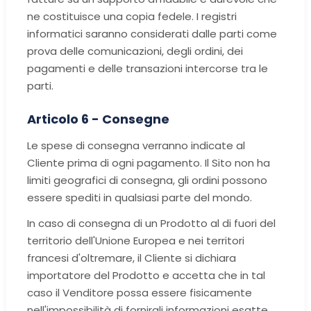
ne costituisce una copia fedele. I registri
informatici saranno considerati dalle parti come
prova delle comunicazioni, degli ordini, dei
pagamenti e delle transazioni intercorse tra le
parti.
Articolo 6 - Consegne
Le spese di consegna verranno indicate al
Cliente prima di ogni pagamento. Il Sito non ha
limiti geografici di consegna, gli ordini possono
essere spediti in qualsiasi parte del mondo.
In caso di consegna di un Prodotto al di fuori del
territorio dell'Unione Europea e nei territori
francesi d'oltremare, il Cliente si dichiara
importatore del Prodotto e accetta che in tal
caso il Venditore possa essere fisicamente
nell'impossibilità di fornirgli informazioni esatte