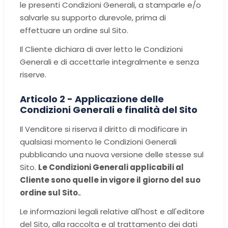
le presenti Condizioni Generali, a stamparle e/o
salvarle su supporto durevole, prima di
effettuare un ordine sul Sito.
Il Cliente dichiara di aver letto le Condizioni
Generali e di accettarle integralmente e senza
riserve.
Articolo 2 - Applicazione delle
Condizioni Generali e finalità del Sito
Il Venditore si riserva il diritto di modificare in
qualsiasi momento le Condizioni Generali
pubblicando una nuova versione delle stesse sul
Sito.
Le Condizioni Generali applicabili al
Cliente sono quelle in vigore il giorno del suo
ordine sul Sito.
.
Le informazioni legali relative all'host e all'editore
del Sito, alla raccolta e al trattamento dei dati