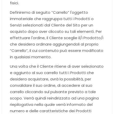
fisici.
Definiremo di seguito “Carrello” l'oggetto
immateriale che raggruppa tutti i Prodotti o
Servizi selezionati dal Cliente del Sito per un
acquisto dopo aver cliccato su tali elementi. Per
effettuare l'ordine, il Cliente sceglie il/i Prodotto/i
che desidera ordinare aggiungendoli al proprio
“Carrello”, il cui contenuto può essere modificato
in qualsiasi momento.
Una volta che il Cliente ritiene di aver selezionato
e aggiunto al suo carrello tutti i Prodotti che
desidera acquistare, avrà la possibilità, per
convalidare il suo ordine, di accedere al suo
carrello cliccando sul pulsante previsto a tale
scopo. Verrà quindi reindirizzato ad una pagina
riepilogativa nella quale verrà informato del
numero e delle caratteristiche dei Prodotti