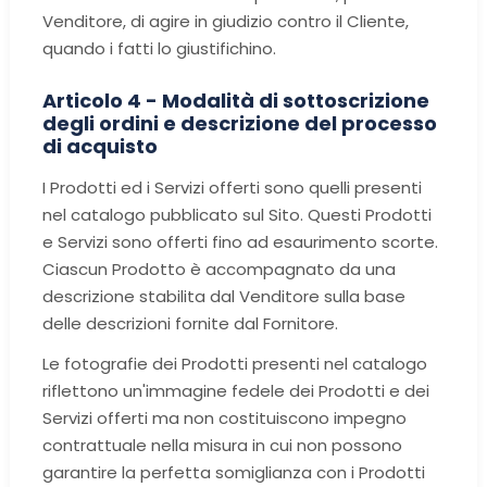
Venditore, di agire in giudizio contro il Cliente,
quando i fatti lo giustifichino.
Articolo 4 - Modalità di sottoscrizione
degli ordini e descrizione del processo
di acquisto
I Prodotti ed i Servizi offerti sono quelli presenti
nel catalogo pubblicato sul Sito. Questi Prodotti
e Servizi sono offerti fino ad esaurimento scorte.
Ciascun Prodotto è accompagnato da una
descrizione stabilita dal Venditore sulla base
delle descrizioni fornite dal Fornitore.
Le fotografie dei Prodotti presenti nel catalogo
riflettono un'immagine fedele dei Prodotti e dei
Servizi offerti ma non costituiscono impegno
contrattuale nella misura in cui non possono
garantire la perfetta somiglianza con i Prodotti