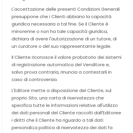
L'accettazione delle presenti Condizioni Generali
presuppone che i Clienti abbiano la capacità
giuridica necessaria a tal fine. Se il Cliente è
minorenne o non ha tale capacità giuridica,
dichiara di avere l'autorizzazione di un tutore, di
un curatore o del suo rappresentante legale.
Il Cliente riconosce il valore probatorio dei sistemi
di registrazione automatica del Venditore e,
salvo prova contraria, rinuncia a contestarli in
caso di controversia.
L'Editore mette a disposizione del Cliente, sul
proprio Sito, una carta di riservatezza che
specifica tutte le informazioni relative all'utilizzo
dei dati personali del Cliente raccolti dall'Editore
e
i diritti che il Cliente ha riguardo a tali dati
personali.
La politica di riservatezza dei dati fa