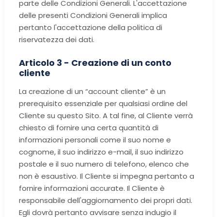
parte delle Condizioni Generali. L'accettazione
delle presenti Condizioni Generali implica
pertanto l'accettazione della politica di
riservatezza dei dati.
Articolo 3 - Creazione di un conto
cliente
La creazione di un “account cliente” è un
prerequisito essenziale per qualsiasi ordine del
Cliente su questo Sito. A tal fine, al Cliente verrà
chiesto di fornire una certa quantità di
informazioni personali come il suo nome e
cognome, il suo indirizzo e-mail, il suo indirizzo
postale e il suo numero di telefono, elenco che
non è esaustivo. Il Cliente si impegna pertanto a
fornire informazioni accurate. Il Cliente è
responsabile dell'aggiornamento dei propri dati.
Egli dovrà pertanto avvisare senza indugio il