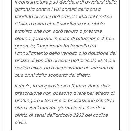
Il consumatore può decidere di avvalersi della
garanzia contro i vizi occulti della cosa
venduta ai sensi dell'articolo 1641 del Codice
Civile, a meno che il venditore non abbia
stabilito che non sarà tenuto a prestare
alcuna garanzia; in caso di attuazione di tale
garanzia, l'acquirente ha la scelta tra
l'annullamento della vendita o la riduzione del
prezzo di vendita ai sensi dell'articolo 1644 del
codice civile. Ha a disposizione un termine di
due anni dalla scoperta del difetto.
Il rinvio, la sospensione o l'interruzione della
prescrizione non possono avere per effetto di
prolungare il termine di prescrizione estintiva
oltre i vent'anni dal giorno in cui è sorto il
diritto ai sensi dell'articolo 2232 del codice
civile.