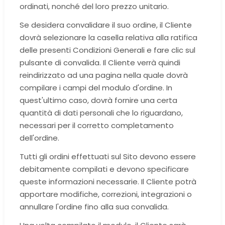
ordinati, nonché del loro prezzo unitario.
Se desidera convalidare il suo ordine, il Cliente
dovrà selezionare la casella relativa alla ratifica
delle presenti Condizioni Generali e fare clic sul
pulsante di convalida. Il Cliente verrà quindi
reindirizzato ad una pagina nella quale dovrà
compilare i campi del modulo d'ordine. In
quest'ultimo caso, dovrà fornire una certa
quantità di dati personali che lo riguardano,
necessari per il corretto completamento
dell'ordine.
Tutti gli ordini effettuati sul Sito devono essere
debitamente compilati e devono specificare
queste informazioni necessarie. Il Cliente potrà
apportare modifiche, correzioni, integrazioni o
annullare l'ordine fino alla sua convalida.