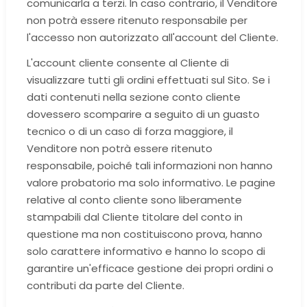
comunicarla a terzi. In caso contrario, il Venditore
non potrà essere ritenuto responsabile per
l'accesso non autorizzato all'account del Cliente.
L'account cliente consente al Cliente di
visualizzare tutti gli ordini effettuati sul Sito. Se i
dati contenuti nella sezione conto cliente
dovessero scomparire a seguito di un guasto
tecnico o di un caso di forza maggiore, il
Venditore non potrà essere ritenuto
responsabile, poiché tali informazioni non hanno
valore probatorio ma solo informativo. Le pagine
relative al conto cliente sono liberamente
stampabili dal Cliente titolare del conto in
questione ma non costituiscono prova, hanno
solo carattere informativo e hanno lo scopo di
garantire un'efficace gestione dei propri ordini o
contributi da parte del Cliente.