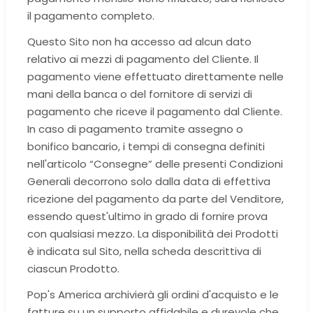
il pagamento completo.
Questo Sito non ha accesso ad alcun dato
relativo ai mezzi di pagamento del Cliente. Il
pagamento viene effettuato direttamente nelle
mani della banca o del fornitore di servizi di
pagamento che riceve il pagamento dal Cliente.
In caso di pagamento tramite assegno o
bonifico bancario, i tempi di consegna definiti
nell'articolo “Consegne” delle presenti Condizioni
Generali decorrono solo dalla data di effettiva
ricezione del pagamento da parte del Venditore,
essendo quest'ultimo in grado di fornire prova
con qualsiasi mezzo. La disponibilità dei Prodotti
è indicata sul Sito, nella scheda descrittiva di
ciascun Prodotto.
Pop's America archivierà gli ordini d'acquisto e le
fatture su un supporto affidabile e durevole che