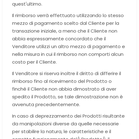
quest'ultimo.
Il rimborso verrà effettuato utilizzando lo stesso
mezzo di pagamento scelto dal Cliente per la
transazione iniziale, a meno che il Cliente non
abbia espressamente concordato che il
Venditore utilizzi un altro mezzo di pagamento e
nella misura in cui il rimborso non comporti alcun
costo per il Cliente.
Il Venditore si riserva inoltre il diritto di differire il
rimborso fino al ricevimento del Prodotto o
finché il Cliente non abbia dimostrato di aver
spedito il Prodotto, se tale dimostrazione non è
avvenuta precedentemente.
In caso di deprezzamento dei Prodotti risultante
da manipolazioni diverse da quelle necessarie
per stabilire la natura, le caratteristiche e il