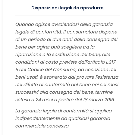
Disposizioni legali da riprodurre
Quando agisce avvalendosi della garanzia
legale di conformità, il consumatore dispone
di un periodo di due anni dalla consegna del
bene per agire; può scegliere tra la
riparazione o la sostituzione del bene, alle
condizioni di costo previste dall'articolo L.217-
9 del Codice del Consumo; ad eccezione dei
beni usati, è esonerato dal provare l'esistenza
del difetto di conformità del bene nei sei mesi
successivi alla consegna del bene, termine
esteso a 24 mesi a partire dal 18 marzo 2016.
La garanzia legale di conformità si applica
indipendentemente da qualsiasi garanzia
commerciale concessa.