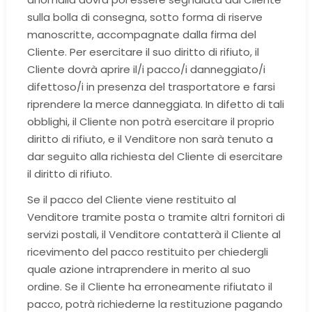
sulla bolla di consegna, sotto forma di riserve
manoscritte, accompagnate dalla firma del
Cliente. Per esercitare il suo diritto di rifiuto, il
Cliente dovrà aprire il/i pacco/i danneggiato/i
difettoso/i in presenza del trasportatore e farsi
riprendere la merce danneggiata. In difetto di tali
obblighi, il Cliente non potrà esercitare il proprio
diritto di rifiuto, e il Venditore non sarà tenuto a
dar seguito alla richiesta del Cliente di esercitare
il diritto di rifiuto.
Se il pacco del Cliente viene restituito al
Venditore tramite posta o tramite altri fornitori di
servizi postali, il Venditore contatterà il Cliente al
ricevimento del pacco restituito per chiedergli
quale azione intraprendere in merito al suo
ordine. Se il Cliente ha erroneamente rifiutato il
pacco, potrà richiederne la restituzione pagando