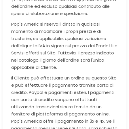
dell'ordine ed escluso qualsiasi contributo alle
spese di elaborazione e spedizione.
Pop's Americ si riserva il diritto in qualsiasi
momento di modificare i propri prezzi e di
trasferire, se applicabile, qualsiasi variazione
dell'aliquota IVA in vigore sul prezzo dei Prodotti o
Servizi offerti sul Sito. Tuttavia, il prezzo indicato
nel catalogo il giorno dell'ordine sarà l'unico
applicabile al Cliente.
Il Cliente può effettuare un ordine su questo Sito
e può effettuare il pagamento tramite carta di
credito, Paypal e pagamenti esteri. I pagamenti
con carta di credito vengono effettuati
utilizzando transazioni sicure fornite da un
fornitore di piattaforma di pagamento online.
Pop's America offre il pagamento in 3x e 4x. Se il
pagamento mensile viene rifiutato, sarà richiesto