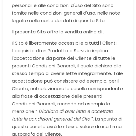
personali e alle condizioni d'uso del Sito sono
fornite nelle condizioni generali d'uso, nelle note
legali e nella carta dei dati di questo Sito.
Il presente Sito offre la vendita online di .
Il Sito è liberamente accessibile a tutti i Clienti.
L'acquisto di un Prodotto o Servizio implica
l'accettazione da parte del Cliente di tutte le
presenti Condizioni Generali, il quale dichiara allo
stesso tempo di averle lette integralmente. Tale
accettazione può consistere ad esempio, per il
Cliente, nel selezionare la casella corrispondente
alla frase di accettazione delle presenti
Condizioni Generali, recando ad esempio la
menzione “
Dichiaro di aver letto e accettato
tutte le condizioni generali del Sito
". La spunta di
questa casella avrà lo stesso valore di una firma
autografa del Cliente.