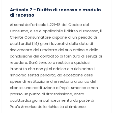
Articolo 7 - Diritto di recesso e modulo
di recesso
Ai sensi dell'articolo L.221-18 del Codice del
Consumo, e se è applicabile il diritto di recesso, il
Cliente Consumatore dispone di un periodo di
quattordici (14) giorni lavorativi dalla data di
ricevimento del Prodotto dal suo ordine o dalla
conclusione del contratto di fornitura di servizi, di
recedere. Sarà tenuto a restituire qualsiasi
Prodotto che non gli si addice e a richiedere il
rimborso senza penalità, ad eccezione delle
spese di restituzione che restano a carico del
cliente, una restituzione a Pop's America e non
presso un punto di ritrasmissione, entro
quattordici giorni dal ricevimento da parte di
Pop's America della richiesta di rimborso.