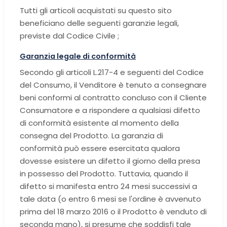
Tutti gli articoli acquistati su questo sito
beneficiano delle seguenti garanzie legali,
previste dal Codice Civile ;
Garanzia legale di conformità
Secondo gli articoli L.217-4 e seguenti del Codice
del Consumo, il Venditore è tenuto a consegnare
beni conformi al contratto concluso con il Cliente
Consumatore e a rispondere a qualsiasi difetto
di conformità esistente al momento della
consegna del Prodotto. La garanzia di
conformità può essere esercitata qualora
dovesse esistere un difetto il giorno della presa
in possesso del Prodotto. Tuttavia, quando il
difetto si manifesta entro 24 mesi successivi a
tale data (o entro 6 mesi se l'ordine è avvenuto
prima del 18 marzo 2016 o il Prodotto è venduto di
seconda mano), si presume che soddisfi tale