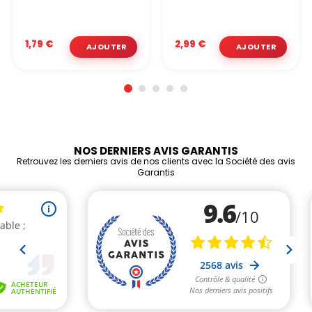
1,79 €
2,99 €
NOS DERNIERS AVIS GARANTIS
Retrouvez les derniers avis de nos clients avec la Société des avis
Garantis