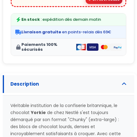
En stock
: expédition dès demain matin
Livraison gratuite
en points-relais dès 69€
Paiements 100%
sécurisés
Description
Véritable institution de la confiserie britannique, le
chocolat
Yorkie
de chez Nestlé s'est toujours
démarqué par son format "Chunky" (extra-large) :
des blocs de chocolat lourds, denses et
incroyablement satisfaisants à croquer. Avec cette