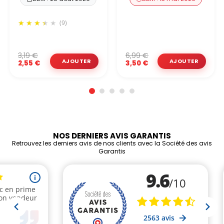
(9)
3,19 €
6,99 €
2,55 €
3,50 €
NOS DERNIERS AVIS GARANTIS
Retrouvez les derniers avis de nos clients avec la Société des avis
Garantis