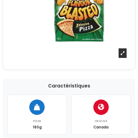
Caractéristiques
POIDS
ORIGINE
180g
Canada