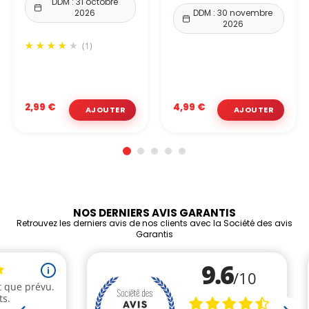
DDM : 31 octobre
2026
DDM : 30 novembre
2026
(1)
2,99 €
4,99 €
NOS DERNIERS AVIS GARANTIS
Retrouvez les derniers avis de nos clients avec la Société des avis
Garantis