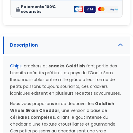
Paiements 100%
sécurisés
Description
Chips
, crackers et
snacks
Goldfish
font partie des
biscuits apéritifs préférés au pays de l’Oncle Sam.
Reconnaissables entre mille grâce à leur forme de
petits poissons toujours souriants, ces crackers
iconiques existent en plusieurs recettes savoureuses.
Nous vous proposons ici de découvrir les
Goldfish
Whole Grain Cheddar
, une version à base de
céréales complètes
, alliant le goût intense du
cheddar à une texture croustillante et gourmande.
Ces petits poissons au cheddar sont une vraie