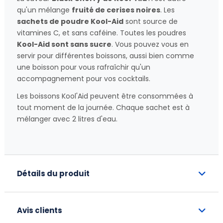
qu'un mélange
fruité de cerises noires
. Les
sachets de poudre Kool-Aid
sont source de
vitamines C, et sans caféine. Toutes les poudres
Kool-Aid sont sans sucre
. Vous pouvez vous en
servir pour différentes boissons, aussi bien comme
une boisson pour vous rafraîchir qu'un
accompagnement pour vos cocktails.
Les boissons Kool'Aid peuvent être consommées à
tout moment de la journée. Chaque sachet est à
mélanger avec 2 litres d'eau.
Détails du produit
Avis clients