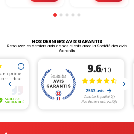
NOS DERNIERS AVIS GARANTIS
Retrouvez les derniers avis de nos clients avec la Société des avis
Garantis