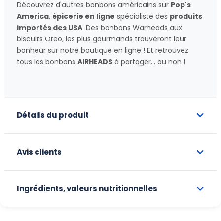
Découvrez d'autres bonbons américains sur
Pop's
America
,
épicerie en ligne
spécialiste des
produits
importés des USA
. Des bonbons Warheads aux
biscuits Oreo, les plus gourmands trouveront leur
bonheur sur notre boutique en ligne ! Et retrouvez
tous les bonbons
AIRHEADS
à partager... ou non !
Détails du produit
Avis clients
Ingrédients, valeurs nutritionnelles