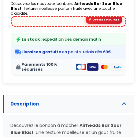
Découvrez les nouveaux bonbons
Airheads Bar Sour Blue
Blast
. Texture moelleuse, parfum fruité avec une touche
d'acidité.
En stock
: expédition dès demain matin
Livraison gratuite
en points-relais dès 69€
Paiements 100%
sécurisés
Description
Découvrez le bonbon à mâcher
Airheads Bar Sour
Blue Blast
. Une texture moelleuse et un goût fruité