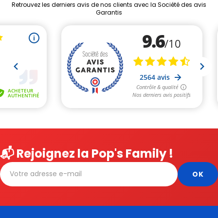
Retrouvez les derniers avis de nos clients avec la Société des avis
Garantis
📬 Rejoignez la Pop's Family !