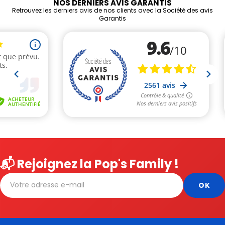
NOS DERNIERS AVIS GARANTIS
Retrouvez les derniers avis de nos clients avec la Société des avis
Garantis
📬 Rejoignez la Pop's Family !