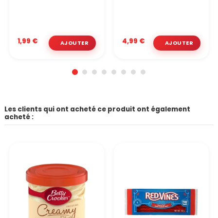
1,99 €
4,99 €
Les clients qui ont acheté ce produit ont également
acheté :