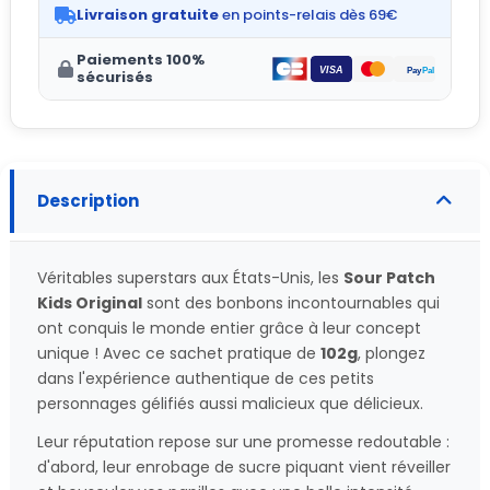
Livraison gratuite
en points-relais dès 69€
Paiements 100%
sécurisés
Description
Véritables superstars aux États-Unis, les
Sour Patch
Kids Original
sont des bonbons incontournables qui
ont conquis le monde entier grâce à leur concept
unique ! Avec ce sachet pratique de
102g
, plongez
dans l'expérience authentique de ces petits
personnages gélifiés aussi malicieux que délicieux.
Leur réputation repose sur une promesse redoutable :
d'abord, leur enrobage de sucre piquant vient réveiller