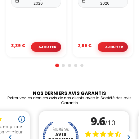
2026
2026
3,39 €
2,99 €
NOS DERNIERS AVIS GARANTIS
Retrouvez les derniers avis de nos clients avec la Société des avis
Garantis