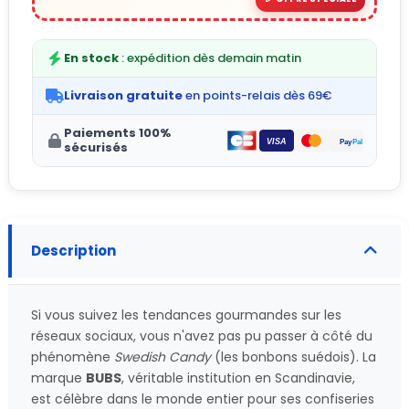
En stock
: expédition dès demain matin
Livraison gratuite
en points-relais dès 69€
Paiements 100%
sécurisés
Description
Si vous suivez les tendances gourmandes sur les
réseaux sociaux, vous n'avez pas pu passer à côté du
phénomène
Swedish Candy
(les bonbons suédois). La
marque
BUBS
, véritable institution en Scandinavie,
est célèbre dans le monde entier pour ses confiseries