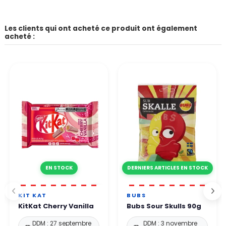
Les clients qui ont acheté ce produit ont également
acheté :
EN STOCK
DERNIERS ARTICLES EN STOCK
KIT KAT
BUBS
KitKat Cherry Vanilla
Bubs Sour Skulls 90g
DDM : 27 septembre
DDM : 3 novembre