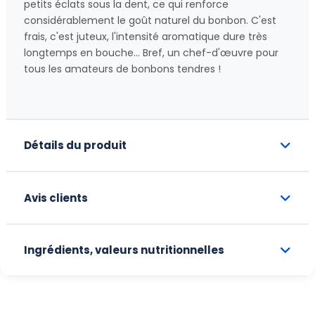
petits éclats sous la dent, ce qui renforce
considérablement le goût naturel du bonbon. C'est
frais, c'est juteux, l'intensité aromatique dure très
longtemps en bouche... Bref, un chef-d'œuvre pour
tous les amateurs de bonbons tendres !
Détails du produit
Avis clients
Ingrédients, valeurs nutritionnelles