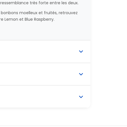
ressemblance très forte entre les deux.
 bonbons moelleux et fruités, retrouvez
e Lemon et Blue Raspberry.