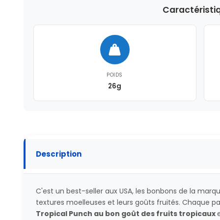
Caractéristi
POIDS
26g
Description
C'est un best-seller aux USA, les bonbons de la marq
textures moelleuses et leurs goûts fruités. Chaque 
Tropical Punch au bon goût des fruits tropicaux