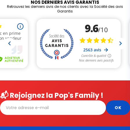
NOS DERNIERS AVIS GARANTIS
Retrouvez les derniers avis de nos clients avec la Société des avis
Garantis
📬 Rejoignez la Pop's Family !