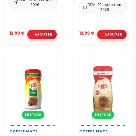
2026
DDM : 10 septembre
2026
12,99 €
12,99 €
EN STOCK
EN STOCK
COFFEE MATE
COFFEE MATE