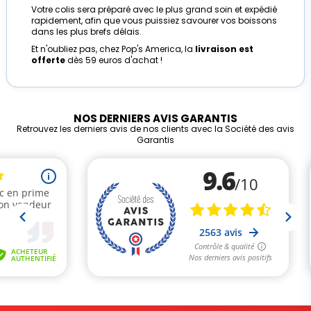
Votre colis sera préparé avec le plus grand soin et expédié
rapidement, afin que vous puissiez savourer vos boissons
dans les plus brefs délais.
Et n'oubliez pas, chez Pop's America, la
livraison est
offerte
dès 59 euros d'achat !
NOS DERNIERS AVIS GARANTIS
Retrouvez les derniers avis de nos clients avec la Société des avis
Garantis