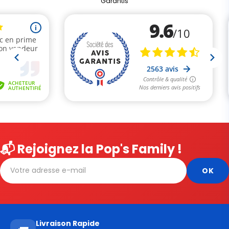
Garantis
📬 Rejoignez la Pop's Family !
Livraison Rapide