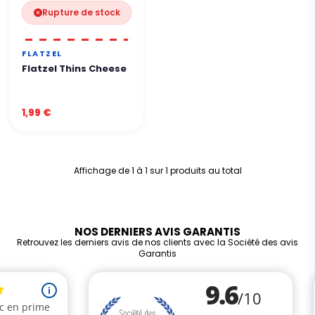
Rupture de stock
FLATZEL
Flatzel Thins Cheese
1,99 €
Affichage de 1 à 1 sur 1 produits au total
NOS DERNIERS AVIS GARANTIS
Retrouvez les derniers avis de nos clients avec la Société des avis
Garantis