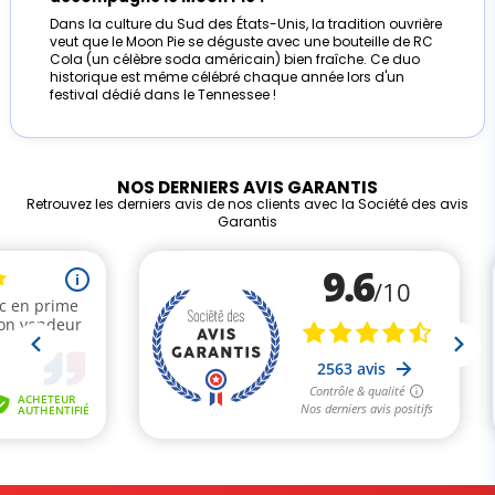
Dans la culture du Sud des États-Unis, la tradition ouvrière
veut que le Moon Pie se déguste avec une bouteille de RC
Cola (un célèbre soda américain) bien fraîche. Ce duo
historique est même célébré chaque année lors d'un
festival dédié dans le Tennessee !
NOS DERNIERS AVIS GARANTIS
Retrouvez les derniers avis de nos clients avec la Société des avis
Garantis