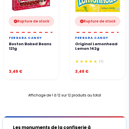
Rupture de stock
Rupture de stock
FERRARA CANDY
FERRARA CANDY
Boston Baked Beans
Original Lemonhead
121g
Lemon 142g
(1)
3,49 €
3,49 €
Affichage de 1 à 12 sur 12 produits au total
Les monuments de la confiserie à