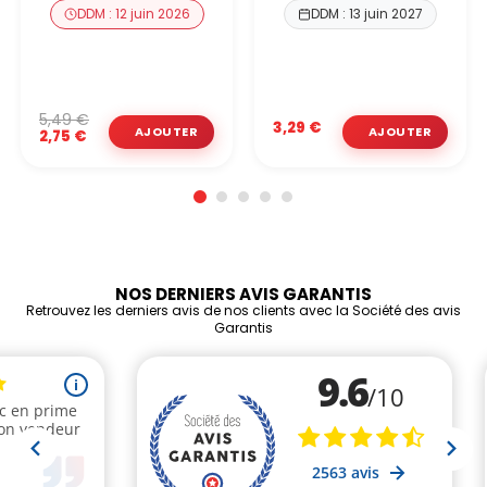
DDM : 12 juin 2026
DDM : 13 juin 2027
5,49 €
3,29 €
2,75 €
NOS DERNIERS AVIS GARANTIS
Retrouvez les derniers avis de nos clients avec la Société des avis
Garantis