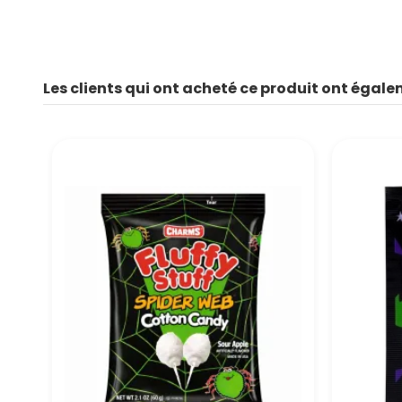
Les clients qui ont acheté ce produit ont égale