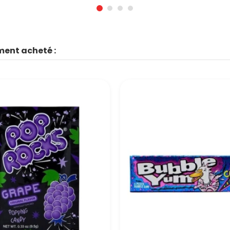
ment acheté :