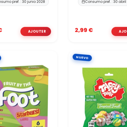
sumo pref. : 30 junio 2028
Consumo pref. : 30 abril
€
2,99 €
NUEVO