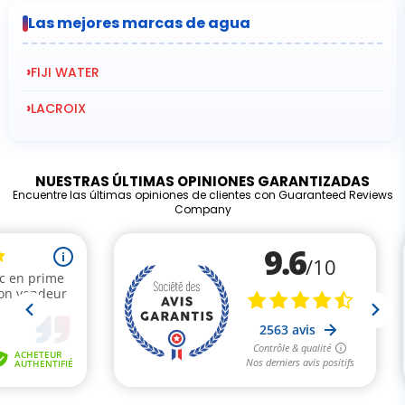
Las mejores marcas de agua
›
FIJI WATER
›
LACROIX
NUESTRAS ÚLTIMAS OPINIONES GARANTIZADAS
Encuentre las últimas opiniones de clientes con Guaranteed Reviews
Company