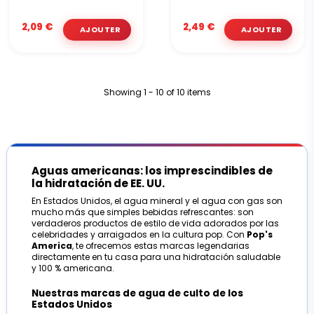
2,09 €
2,49 €
Showing 1 - 10 of 10 items
Aguas americanas: los imprescindibles de
la hidratación de EE. UU.
En Estados Unidos, el agua mineral y el agua con gas son
mucho más que simples bebidas refrescantes: son
verdaderos productos de estilo de vida adorados por las
celebridades y arraigados en la cultura pop. Con
Pop's
America
, te ofrecemos estas marcas legendarias
directamente en tu casa para una hidratación saludable
y 100 % americana.
Nuestras marcas de agua de culto de los
Estados Unidos