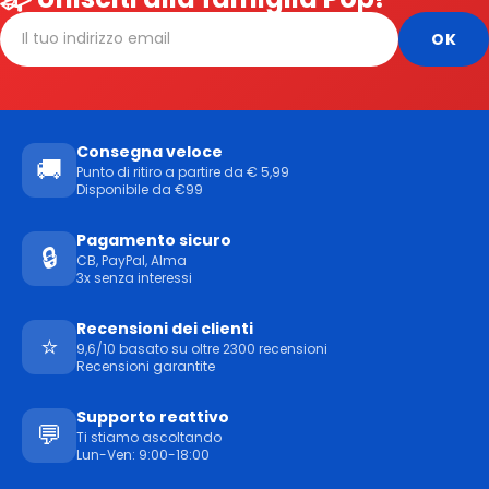
Consegna veloce
🚚
Punto di ritiro a partire da € 5,99
Disponibile da €99
Pagamento sicuro
🔒
CB, PayPal, Alma
3x senza interessi
Recensioni dei clienti
⭐
9,6/10 basato su oltre 2300 recensioni
Recensioni garantite
Supporto reattivo
💬
Ti stiamo ascoltando
Lun-Ven: 9:00-18:00