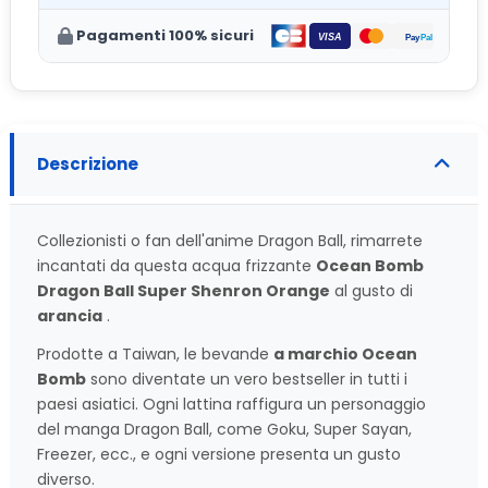
Pagamenti 100% sicuri
Descrizione
Collezionisti o fan dell'anime Dragon Ball, rimarrete
incantati da questa acqua frizzante
Ocean Bomb
Dragon Ball Super Shenron Orange
al gusto di
arancia
.
Prodotte a Taiwan, le bevande
a marchio Ocean
Bomb
sono diventate un vero bestseller in tutti i
paesi asiatici. Ogni lattina raffigura un personaggio
del manga Dragon Ball, come Goku, Super Sayan,
Freezer, ecc., e ogni versione presenta un gusto
diverso.