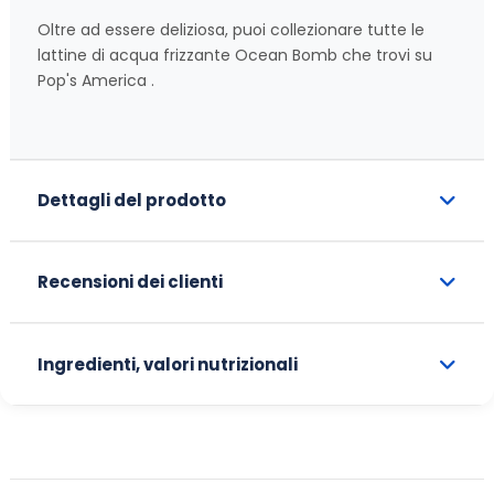
Oltre ad essere deliziosa, puoi collezionare tutte le
lattine di acqua frizzante Ocean Bomb che trovi su
Pop's America .
Dettagli del prodotto
Recensioni dei clienti
Ingredienti, valori nutrizionali