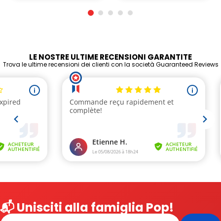
LE NOSTRE ULTIME RECENSIONI GARANTITE
Trova le ultime recensioni dei clienti con la società Guaranteed Reviews
📬 Unisciti alla famiglia Pop!