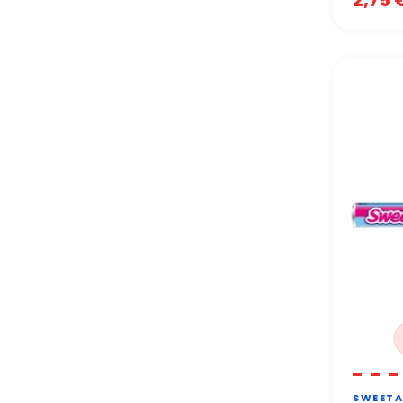
SWEETA