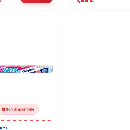
1,99 €
Non disponibile
RTS