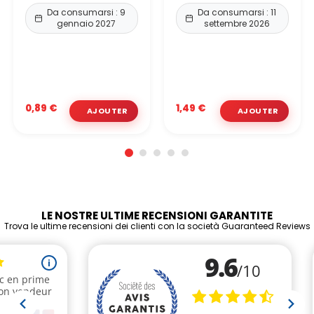
Da consumarsi : 9
Da consumarsi : 11
gennaio 2027
settembre 2026
0,89 €
1,49 €
LE NOSTRE ULTIME RECENSIONI GARANTITE
Trova le ultime recensioni dei clienti con la società Guaranteed Reviews