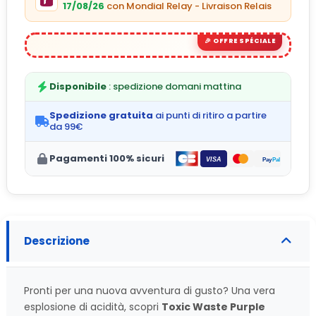
17/08/26
con Mondial Relay - Livraison Relais
Disponibile
: spedizione domani mattina
Spedizione gratuita
ai punti di ritiro a partire
da 99€
Pagamenti 100% sicuri
Descrizione
Pronti per una nuova avventura di gusto? Una vera
esplosione di acidità, scopri
Toxic Waste Purple