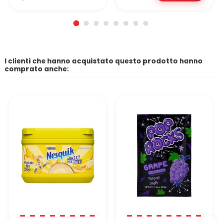
I clienti che hanno acquistato questo prodotto hanno
comprato anche: