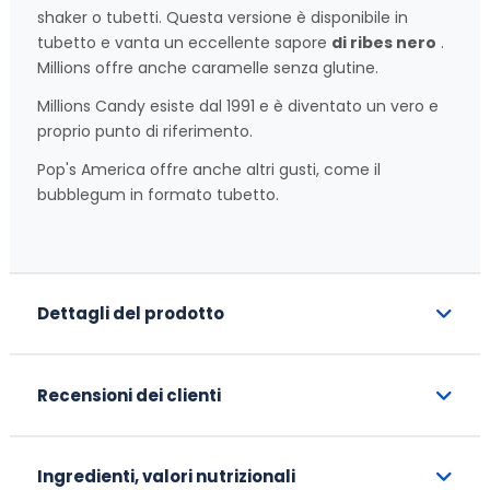
shaker o tubetti. Questa versione è disponibile in
tubetto e vanta un eccellente sapore
di ribes nero
.
Millions offre anche caramelle senza glutine.
Millions Candy esiste dal 1991 e è diventato un vero e
proprio punto di riferimento.
Pop's America offre anche altri gusti, come il
bubblegum in formato tubetto.
Dettagli del prodotto
Recensioni dei clienti
Ingredienti, valori nutrizionali