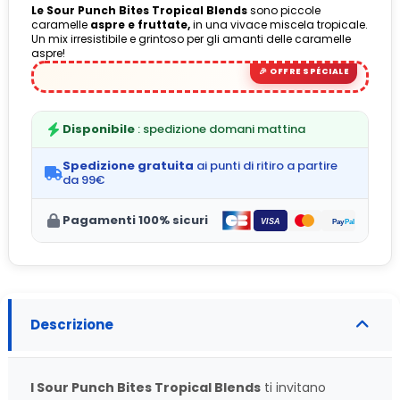
Le Sour Punch Bites Tropical Blends
sono piccole
caramelle
aspre e fruttate,
in una vivace miscela tropicale.
Un mix irresistibile e grintoso per gli amanti delle caramelle
aspre!
Disponibile
: spedizione domani mattina
Spedizione gratuita
ai punti di ritiro a partire
da 99€
Pagamenti 100% sicuri
Descrizione
I Sour Punch Bites Tropical Blends
ti invitano