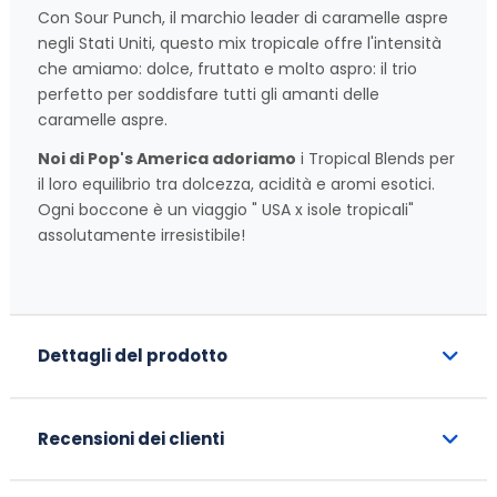
Con Sour Punch, il marchio leader di caramelle aspre
negli Stati Uniti, questo mix tropicale offre l'intensità
che amiamo: dolce, fruttato e molto aspro: il trio
perfetto per soddisfare tutti gli amanti delle
caramelle aspre.
Noi di Pop's America adoriamo
i Tropical Blends per
il loro equilibrio tra dolcezza, acidità e aromi esotici.
Ogni boccone è un viaggio " USA x isole tropicali"
assolutamente irresistibile!
Dettagli del prodotto
Recensioni dei clienti