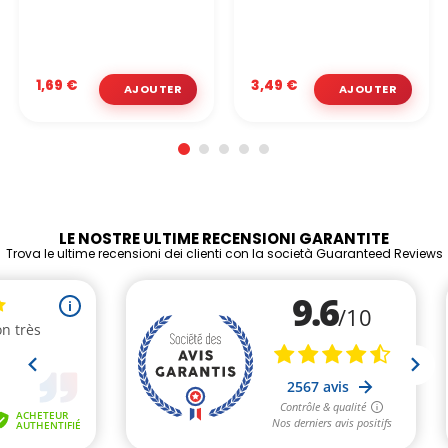
1,69 €
3,49 €
LE NOSTRE ULTIME RECENSIONI GARANTITE
Trova le ultime recensioni dei clienti con la società Guaranteed Reviews