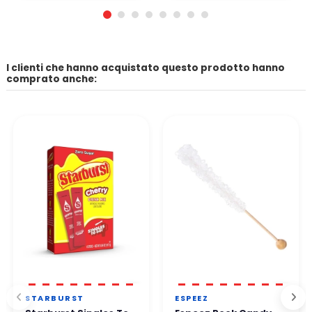
I clienti che hanno acquistato questo prodotto hanno
comprato anche:
STARBURST
ESPEEZ