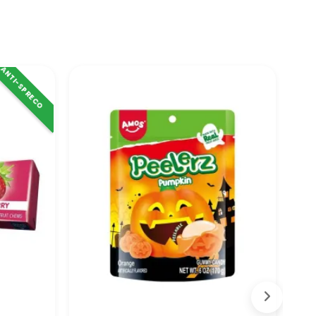
ANTI-SPRECO