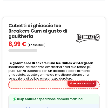
Cubetti di ghiaccio Ice
Breakers Gum al gusto di
gaultheria
8,99 €
(Tasse incl.)
Le gomme Ice Breakers Gum Ice Cubes Wintergreen
incarnano la freschezza americana nella sua forma più
pura. Senza zucchero, con un delicato sapore di menta
ghiacciata, queste gomme da masticare offrono una
sensazione di pulizia e freschezza duratura.
Disponibile
: spedizione domani mattina