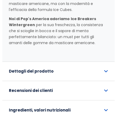
masticare americane, ma con la modernità e
l'efficacia della formula Ice Cubes.
Noi di Pop's America adoriamo
Ice Breakers
Wintergreen
per la sua freschezza, la consistenza
che si scioglie in bocca e il sapore di menta
perfettamente bilanciato: un must per tutti gli
amanti delle gomme da masticare americane.
Dettagli del prodotto
Recensioni dei clienti
Ingredienti, valori nutrizionali