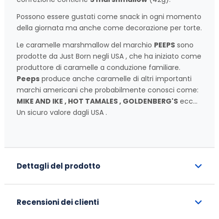
Possono essere gustati come snack in ogni momento
della giornata ma anche come decorazione per torte.
Le caramelle marshmallow del marchio
PEEPS
sono
prodotte da Just Born negli USA , che ha iniziato come
produttore di caramelle a conduzione familiare.
Peeps
produce anche caramelle di altri importanti
marchi americani che probabilmente conosci come:
MIKE AND IKE , HOT TAMALES , GOLDENBERG'S
ecc...
Un sicuro valore dagli USA .
Dettagli del prodotto
Recensioni dei clienti