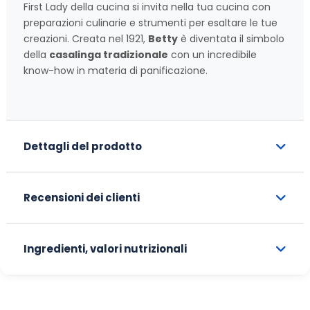
First Lady della cucina si invita nella tua cucina con
preparazioni culinarie e strumenti per esaltare le tue
creazioni. Creata nel 1921,
Betty
è diventata il simbolo
della
casalinga tradizionale
con un incredibile
know-how in materia di panificazione.
Dettagli del prodotto
Recensioni dei clienti
Ingredienti, valori nutrizionali