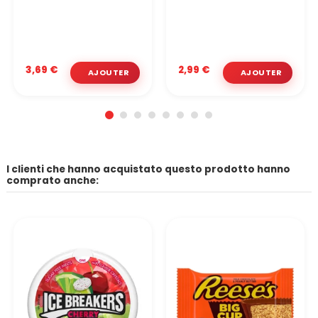
3,69 €
2,99 €
I clienti che hanno acquistato questo prodotto hanno
comprato anche: