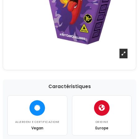
Caractéristiques
ALLERGENI E CERTIFICAZIONE
ORIGINE
Vegan
Europe