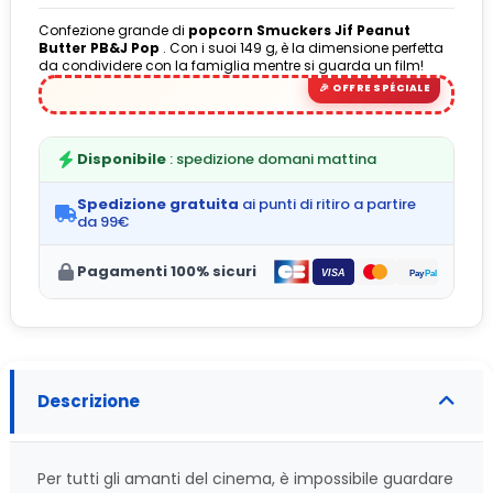
Confezione grande di
popcorn Smuckers Jif Peanut
Butter PB&J Pop
. Con i suoi 149 g, è la dimensione perfetta
da condividere con la famiglia mentre si guarda un film!
Disponibile
: spedizione domani mattina
Spedizione gratuita
ai punti di ritiro a partire
da 99€
Pagamenti 100% sicuri
Descrizione
Per tutti gli amanti del cinema, è impossibile guardare