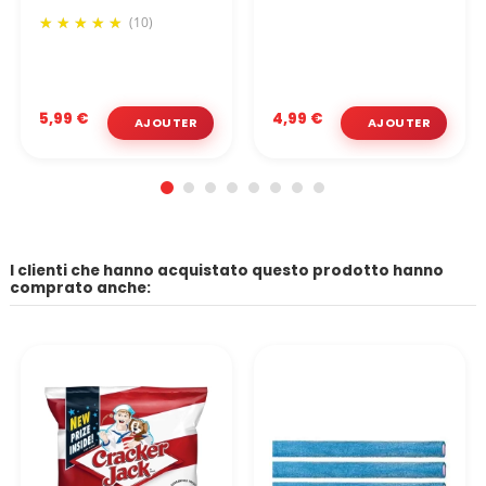
(10)
5,99 €
4,99 €
I clienti che hanno acquistato questo prodotto hanno
comprato anche: