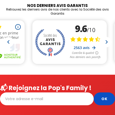
NOS DERNIERS AVIS GARANTIS
Retrouvez les derniers avis de nos clients avec la Société des avis
Garantis
📬 Rejoignez la Pop's Family !