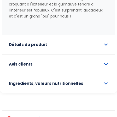
croquant à l'extérieur et la guimauve tendre à
l'intérieur est fabuleux. C'est surprenant, audacieux,
et c'est un grand "oui" pour nous !
Détails du produit
Avis clients
Ingrédients, valeurs nutritionnelles