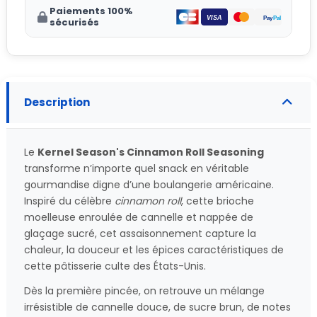
Paiements 100%
sécurisés
Description
Le
Kernel Season's Cinnamon Roll Seasoning
transforme n’importe quel snack en véritable
gourmandise digne d’une boulangerie américaine.
Inspiré du célèbre
cinnamon roll
, cette brioche
moelleuse enroulée de cannelle et nappée de
glaçage sucré, cet assaisonnement capture la
chaleur, la douceur et les épices caractéristiques de
cette pâtisserie culte des États-Unis.
Dès la première pincée, on retrouve un mélange
irrésistible de cannelle douce, de sucre brun, de notes