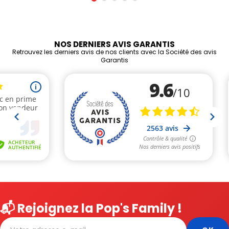
NOS DERNIERS AVIS GARANTIS
Retrouvez les derniers avis de nos clients avec la Société des avis
Garantis
📬 Rejoignez la Pop's Family !