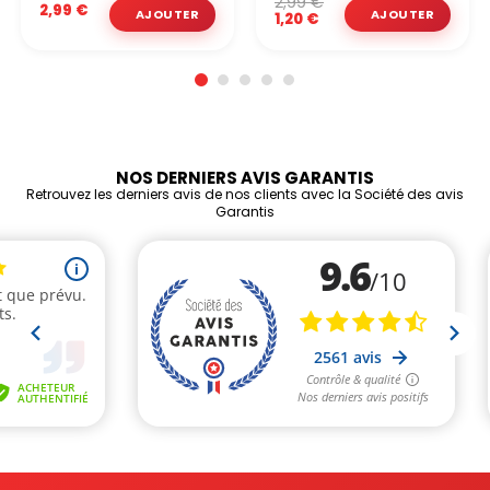
2,99 €
2,99 €
1,20 €
NOS DERNIERS AVIS GARANTIS
Retrouvez les derniers avis de nos clients avec la Société des avis
Garantis