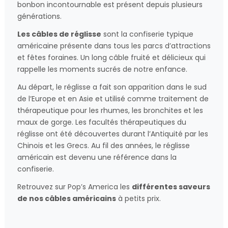
bonbon incontournable est présent depuis plusieurs
générations.
Les câbles de réglisse
sont la confiserie typique
américaine présente dans tous les parcs d’attractions
et fêtes foraines. Un long câble fruité et délicieux qui
rappelle les moments sucrés de notre enfance.
Au départ, le réglisse a fait son apparition dans le sud
de l’Europe et en Asie et utilisé comme traitement de
thérapeutique pour les rhumes, les bronchites et les
maux de gorge. Les facultés thérapeutiques du
réglisse ont été découvertes durant l’Antiquité par les
Chinois et les Grecs. Au fil des années, le réglisse
américain est devenu une référence dans la
confiserie.
Retrouvez sur Pop’s America les
différentes saveurs
de nos câbles américains
à petits prix.