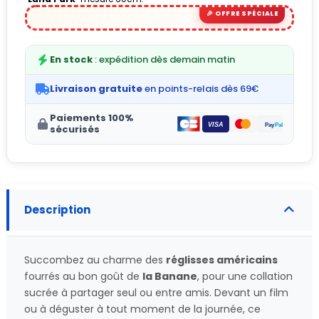
(4 avis)
En stock
: expédition dès demain matin
Livraison gratuite
en points-relais dès 69€
Paiements 100%
sécurisés
Description
Succombez au charme des
réglisses américains
fourrés au bon goût de
la
Banane
, pour une collation
sucrée à partager seul ou entre amis. Devant un film
ou à déguster à tout moment de la journée, ce