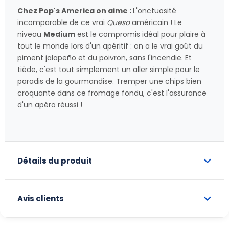
Chez Pop's America on aime :
L'onctuosité
incomparable de ce vrai
Queso
américain ! Le
niveau
Medium
est le compromis idéal pour plaire à
tout le monde lors d'un apéritif : on a le vrai goût du
piment jalapeño et du poivron, sans l'incendie. Et
tiède, c'est tout simplement un aller simple pour le
paradis de la gourmandise. Tremper une chips bien
croquante dans ce fromage fondu, c'est l'assurance
d'un apéro réussi !
Détails du produit
Avis clients