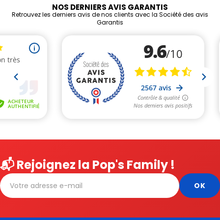
NOS DERNIERS AVIS GARANTIS
Retrouvez les derniers avis de nos clients avec la Société des avis
Garantis
📬 Rejoignez la Pop's Family !