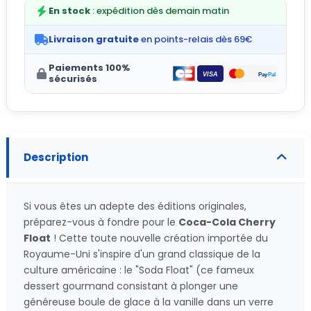
En stock
: expédition dès demain matin
Livraison gratuite
en points-relais dès 69€
Paiements 100%
sécurisés
Description
Si vous êtes un adepte des éditions originales,
préparez-vous à fondre pour le
Coca-Cola Cherry
Float
! Cette toute nouvelle création importée du
Royaume-Uni s'inspire d'un grand classique de la
culture américaine : le "Soda Float" (ce fameux
dessert gourmand consistant à plonger une
généreuse boule de glace à la vanille dans un verre