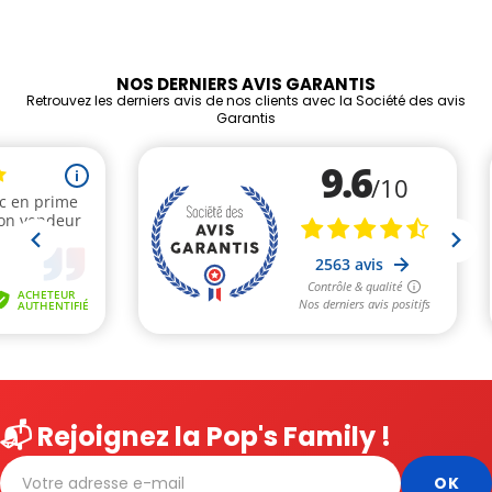
NOS DERNIERS AVIS GARANTIS
Retrouvez les derniers avis de nos clients avec la Société des avis
Garantis
📬 Rejoignez la Pop's Family !