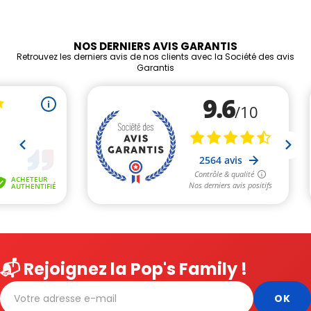
NOS DERNIERS AVIS GARANTIS
Retrouvez les derniers avis de nos clients avec la Société des avis
Garantis
📬 Rejoignez la Pop's Family !