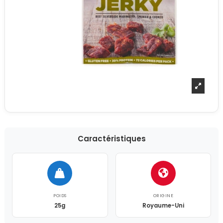
Caractéristiques
POIDS
ORIGINE
25g
Royaume-Uni