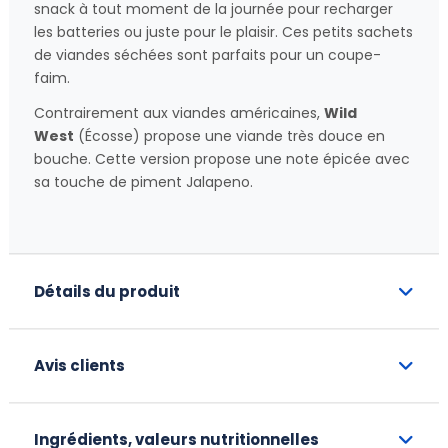
snack à tout moment de la journée pour recharger
les batteries ou juste pour le plaisir. Ces petits sachets
de viandes séchées sont parfaits pour un coupe-
faim.
Contrairement aux viandes américaines,
Wild
West
(Écosse) propose une viande très douce en
bouche. Cette version propose une note épicée avec
sa touche de piment Jalapeno.
Détails du produit
Avis clients
Ingrédients, valeurs nutritionnelles