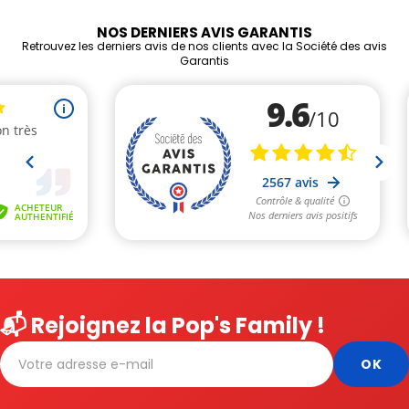
NOS DERNIERS AVIS GARANTIS
Retrouvez les derniers avis de nos clients avec la Société des avis
Garantis
📬 Rejoignez la Pop's Family !