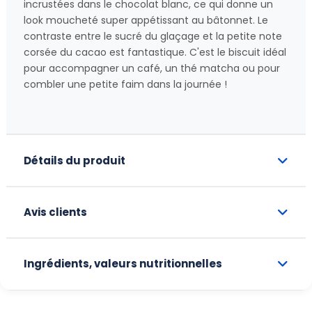
incrustées dans le chocolat blanc, ce qui donne un
look moucheté super appétissant au bâtonnet. Le
contraste entre le sucré du glaçage et la petite note
corsée du cacao est fantastique. C'est le biscuit idéal
pour accompagner un café, un thé matcha ou pour
combler une petite faim dans la journée !
Détails du produit
Avis clients
Ingrédients, valeurs nutritionnelles