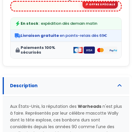
En stock
: expédition dès demain matin
Livraison gratuite
en points-relais dès 69€
Paiements 100%
sécurisés
Description
Aux États-Unis, la réputation des
Warheads
n'est plus
à faire. Représentés par leur célèbre mascotte Wally
dont la tête explose, ces bonbons durs sont
considérés depuis les années 90 comme l'une des