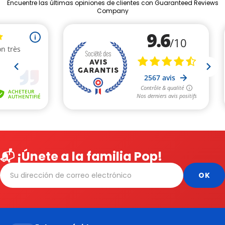
Encuentre las últimas opiniones de clientes con Guaranteed Reviews
Company
📬 ¡Únete a la familia Pop!