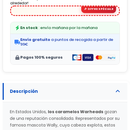
alrededor!
En stock
: envío mañana por la mañana
Envío gratuito
a puntos de recogida a partir de
99€
Pagos 100% seguros
Descripción
En Estados Unidos,
los caramelos Warheads
gozan
de una reputación consolidada. Representados por su
famosa mascota Wally, cuya cabeza explota, estos