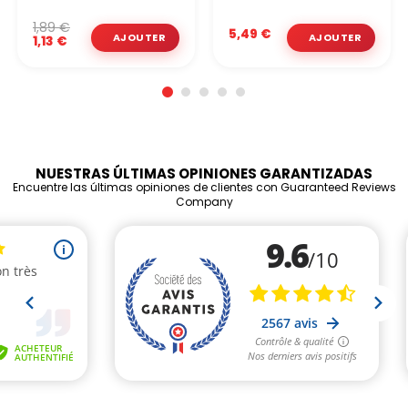
1,89 €
5,49 €
1,13 €
NUESTRAS ÚLTIMAS OPINIONES GARANTIZADAS
Encuentre las últimas opiniones de clientes con Guaranteed Reviews
Company