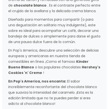
de
chocolate blanco
. Es el contraste perfecto entre
el crujido de la avellana y la delicada crema blanca.
Diseñado para momentos para compartir (o para
una degustación en solitario muy indulgente), este
sobre es ideal para acompañar un café, decorar una
bandeja de dulces o simplemente para darse el gusto
de una pausa dulce fuera de lo común.
En Pop's America, descubre una selección de delicias
europeas y americanas en nuestra tienda de
comestibles en línea. ¡Como el famoso
Kinder
Bueno Blanco
o los populares chocolates
Hershey's
Cookies 'n' Creme
!
En Pop's America, nos encanta:
El sabor
increíblemente reconfortante del chocolate blanco
que suaviza la intensidad del caramelo. ¡Esta es la
edición limitada que no te puedes perder si eres
adicto al chocolate blanco!