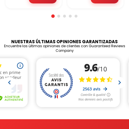
NUESTRAS ÚLTIMAS OPINIONES GARANTIZADAS
Encuentre las últimas opiniones de clientes con Guaranteed Reviews
Company