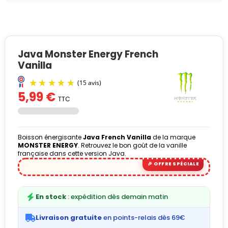
Java Monster Energy French
Vanilla
5,99 €
TTC
Boisson énergisante
Java
French Vanilla
de la marque
MONSTER ENERGY
. Retrouvez le bon goût de la vanille
française dans cette version Java.
(15 avis)
En stock
: expédition dès demain matin
Livraison gratuite
en points-relais dès 69€