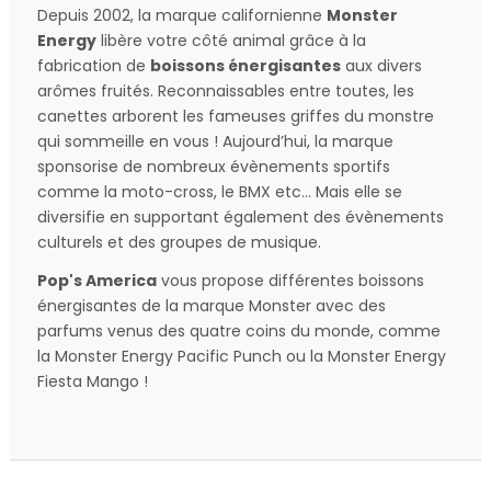
Depuis 2002, la marque californienne
Monster
Energy
libère votre côté animal grâce à la
fabrication de
boissons énergisantes
aux divers
arômes fruités. Reconnaissables entre toutes, les
canettes arborent les fameuses griffes du monstre
qui sommeille en vous ! Aujourd’hui, la marque
sponsorise de nombreux évènements sportifs
comme la moto-cross, le BMX etc… Mais elle se
diversifie en supportant également des évènements
culturels et des groupes de musique.
Pop's America
vous propose différentes boissons
énergisantes de la marque Monster avec des
parfums venus des quatre coins du monde, comme
la Monster Energy Pacific Punch ou la Monster Energy
Fiesta Mango !