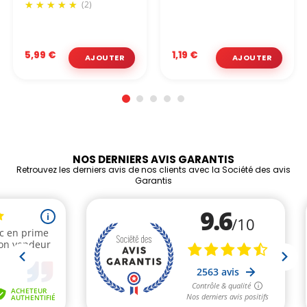
(2)
5,99 €
1,19 €
NOS DERNIERS AVIS GARANTIS
Retrouvez les derniers avis de nos clients avec la Société des avis
Garantis