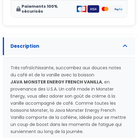
Paiements 100%
sécurisés
Description
Très rafraîchissante, succombez aux douces notes
du café et de la vanille avec la boisson
JAVA
MONSTER ENERGY FRENCH VANILLA
, en
provenance des U.S.A. Un café made in Monster
Energy, vous allez adorer son goût de crème à la
vanille accompagné de café. Comme toutes les
boissons Monster, la Java Monster Energy French
Vanilla comporte de la caféine, idéale pour se mettre
un coup de boost dans les moments de fatigue qui
surviennent au long de la journée.